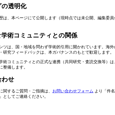
ログの透明化
歴は、本ページにて公開します（現時点では未公開、編集委員
的な学術コミュニティとの関係
ンツは、国・地域を問わず学術的引用に開かれています。海外
・研究フィードバックは、本ガバナンスのもとで歓迎します。
学術コミュニティとの正式な連携（共同研究・査読交換等）は
に整備します。
合わせ
に関するご質問・ご指摘は、
お問い合わせフォーム
より「件名
」としてご連絡ください。