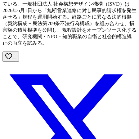
ている。一般社団法人 社会構想デザイン機構（ISVD）は
2026年6月1日から「無断営業連絡に対し民事的請求権を発生
させる」規程を運用開始する。経路ごとに異なる法的根拠
（契約構成 + 民法第709条不法行為構成）を組み合わせ、損
害額の積算根拠を公開し、規程設計をオープンソース化する
ことで、研究機関・NPO・知的職業の自衛と社会的構造矯
正の両立を試みる。
—