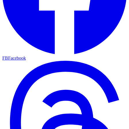
FB
Facebook