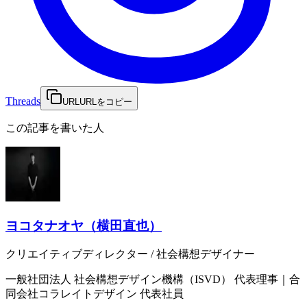
Threads
URL
URLをコピー
この記事を書いた人
ヨコタナオヤ（横田直也）
クリエイティブディレクター / 社会構想デザイナー
一般社団法人 社会構想デザイン機構（ISVD）
代表理事
｜
合
同会社コラレイトデザイン
代表社員