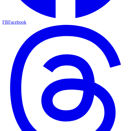
FB
Facebook