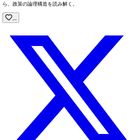
ら、政策の論理構造を読み解く。
—