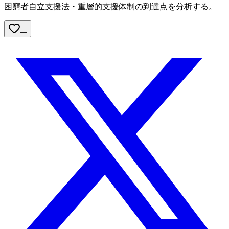
困窮者自立支援法・重層的支援体制の到達点を分析する。
—