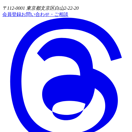
〒112-0001 東京都文京区白山2-22-20
会員登録
お問い合わせ・ご相談