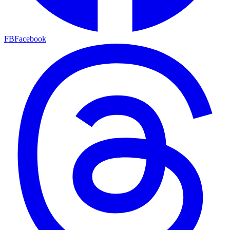
FB
Facebook