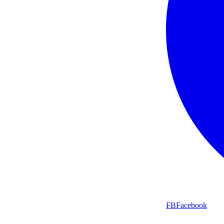
FB
Facebook