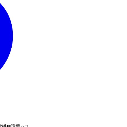
三菱電機住環境シス