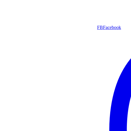
FB
Facebook